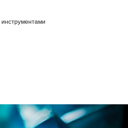
и инструментами