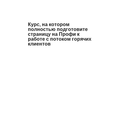
Курс, на котором
полностью подготовите
страницу на Профи к
работе с потоком горячих
клиентов