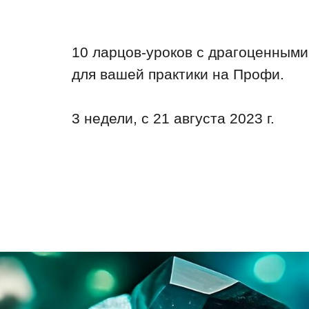
10 ларцов-уроков с драгоценным
для вашей практики на Профи.
3 недели, с 21 августа 2023 г.