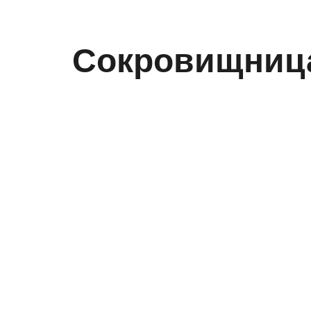
Сокровищниц