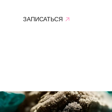
ЗАПИСАТЬСЯ